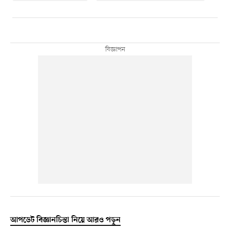
আপডেট বিজ্ঞানচিন্তা নিয়ে আরও পড়ুন