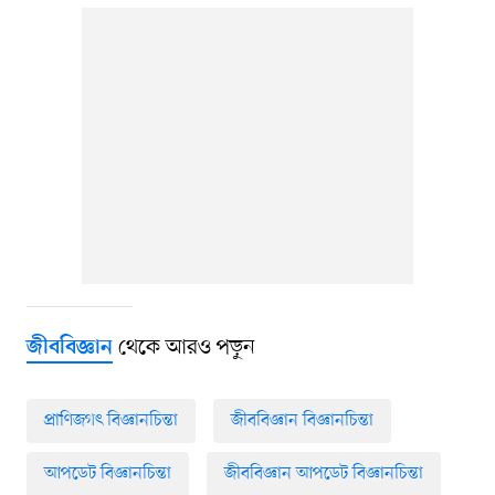
থেকে আরও পড়ুন
জীববিজ্ঞান
প্রাণিজগৎ বিজ্ঞানচিন্তা
জীববিজ্ঞান বিজ্ঞানচিন্তা
আপডেট বিজ্ঞানচিন্তা
জীববিজ্ঞান আপডেট বিজ্ঞানচিন্তা