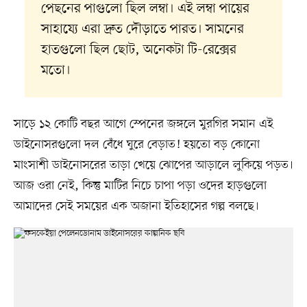
পেছনের পাগুলো ছিল লম্বা। এই লম্বা পায়ের
সাহায্যে এরা দ্রুত দৌড়াতে পারত। সামনের
হাতগুলো ছিল ছোট, অনেকটা টি-রেক্সের
মতো।
সাড়ে ১২ কোটি বছর আগে স্পেনের জঙ্গলে মুরগির সমান এই
ডাইনোসরগুলো দল বেঁধে ঘুরে বেড়াত! হয়তো বড় কোনো
মাংসাশী ডাইনোসরের তাড়া খেয়ে ঝোপের আড়ালে লুকিয়ে পড়ত।
আজ ওরা নেই, কিন্তু মাটির নিচে চাপা পড়া ওদের হাড়গুলো
আমাদের সেই সময়ের এক অজানা ইতিহাসের গল্প বলছে।