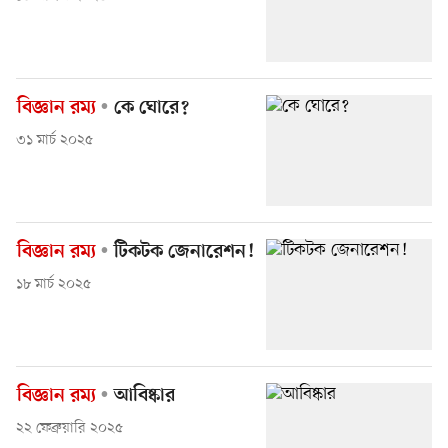
বিজ্ঞান রম্য
কে ঘোরে?
৩১ মার্চ ২০২৫
বিজ্ঞান রম্য
টিকটক জেনারেশন!
১৮ মার্চ ২০২৫
বিজ্ঞান রম্য
আবিষ্কার
২২ ফেব্রুয়ারি ২০২৫