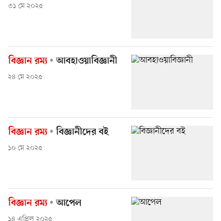
৩১ মে ২০২৫
বিজ্ঞান রম্য
আবহাওয়াবিজ্ঞানী
২৪ মে ২০২৫
বিজ্ঞান রম্য
বিজ্ঞানীদের বই
১০ মে ২০২৫
বিজ্ঞান রম্য
আপেল
১৪ এপ্রিল ২০২৫