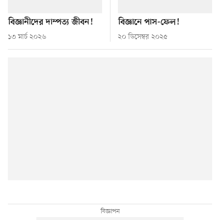
বিজ্ঞানীদের দাম্পত্য জীবন!
বিজ্ঞানে পাস-ফেল!
১৩ মার্চ ২০২৬
২০ ডিসেম্বর ২০২৫