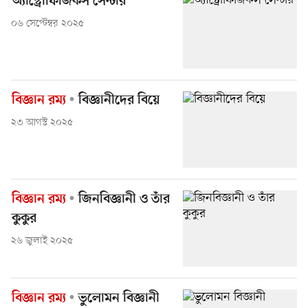
অ্যাস্ট্রোফিজিকস সেন্টার
০৬ সেপ্টেম্বর ২০২৫
বিজ্ঞান রম্য
বিজ্ঞানীদের বিয়ে
২৩ আগস্ট ২০২৫
বিজ্ঞান রম্য
জিনবিজ্ঞানী ও তাঁর
কুকুর
২৬ জুলাই ২০২৫
বিজ্ঞান রম্য
ভুলোমন বিজ্ঞানী