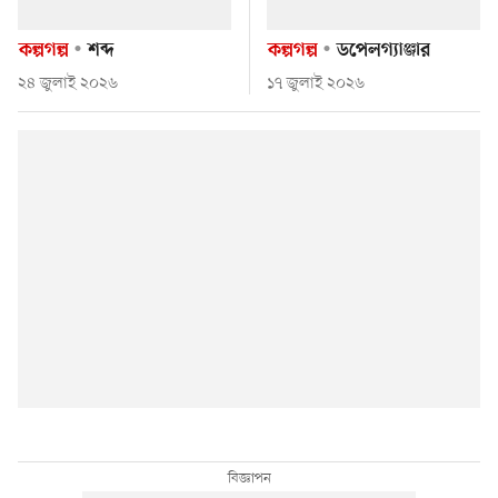
কল্পগল্প
শব্দ
কল্পগল্প
ডপেলগ্যাঞ্জার
২৪ জুলাই ২০২৬
১৭ জুলাই ২০২৬