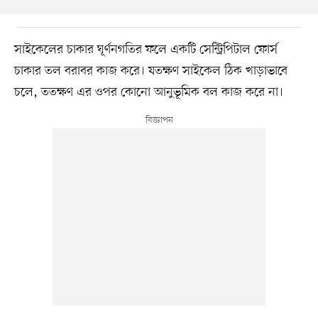
সাইকেলের চাকার ঘূর্ণনগতির ফলে একটি সেন্ট্রিপিটাল ফোর্স
চাকার তল বরাবর কাজ করে। যতক্ষণ সাইকেল ঠিক খাড়াভাবে
চলে, ততক্ষণ এর ওপর কোনো আনুভূমিক বল কাজ করে না।