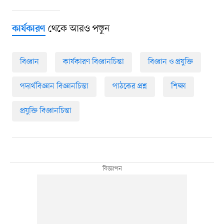
থেকে আরও পড়ুন
কার্যকারণ
বিজ্ঞান
কার্যকারণ বিজ্ঞানচিন্তা
বিজ্ঞান ও প্রযুক্তি
পদার্থবিজ্ঞান বিজ্ঞানচিন্তা
পাঠকের প্রশ্ন
শিক্ষা
প্রযুক্তি বিজ্ঞানচিন্তা