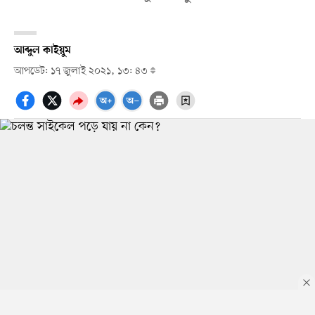
আব্দুল কাইয়ুম
আপডেট: ১৭ জুলাই ২০২১, ১৩: ৪৩