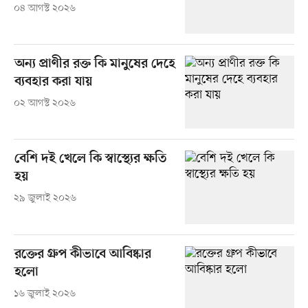
০৪ আগস্ট ২০২৬
অন্য প্রাণীর রক্ত কি মানুষের দেহে
ব্যবহার করা যায়
০২ আগস্ট ২০২৬
বেশি দই খেলে কি স্বাস্থ্যের ক্ষতি
হয়
২৯ জুলাই ২০২৬
রক্তের গ্রুপ কীভাবে আবিষ্কার
হলো
১৬ জুলাই ২০২৬