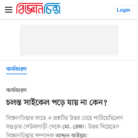
Login
কার্যকারণ
কার্যকারণ
চলন্ত সাইকেল পড়ে যায় না কেন?
বিজ্ঞানচিন্তার কাছে এ প্রশ্নটির উত্তর চেয়ে পাঠিয়েছিলেন
বগুড়ার সেউজগাড়ী থেকে
। উত্তর দিয়েছেন
মো. রেজা
বিজ্ঞানচিন্তার সম্পাদক
।
আব্দুল কাইয়ুম