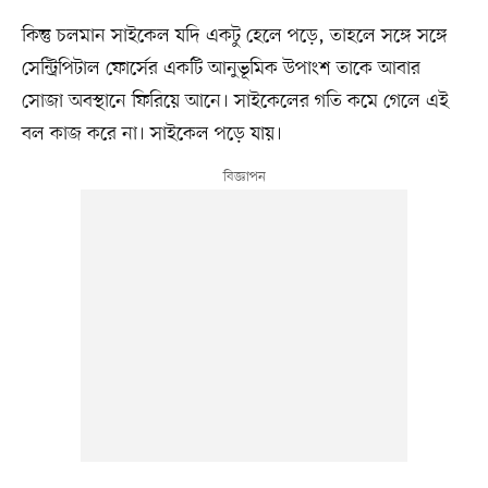
কিন্তু চলমান সাইকেল যদি একটু হেলে পড়ে, তাহলে সঙ্গে সঙ্গে
সেন্ট্রিপিটাল ফোর্সের একটি আনুভূমিক উপাংশ তাকে আবার
সোজা অবস্থানে ফিরিয়ে আনে। সাইকেলের গতি কমে গেলে এই
বল কাজ করে না। সাইকেল পড়ে যায়।