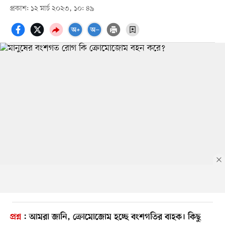
প্রকাশ: ১২ মার্চ ২০২৩, ১০: ৪৯
প্রশ্ন
:
আমরা জানি, ক্রোমোজোম হচ্ছে বংশগতির বাহক। কিছু