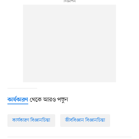
থেকে আরও পড়ুন
কার্যকারণ
কার্যকারণ বিজ্ঞানচিন্তা
জীববিজ্ঞান বিজ্ঞানচিন্তা