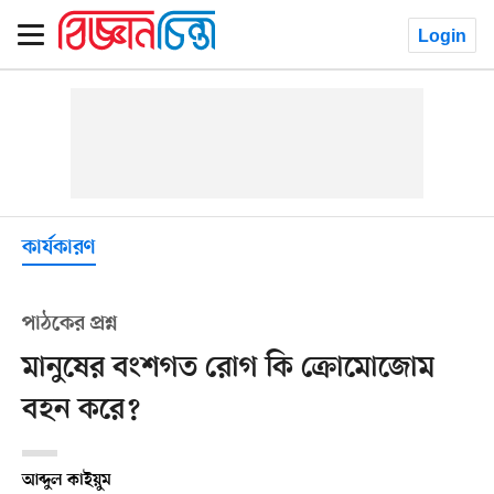
Login
কার্যকারণ
পাঠকের প্রশ্ন
মানুষের বংশগত রোগ কি ক্রোমোজোম
বহন করে?
আব্দুল কাইয়ুম