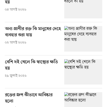
হয়
০৪ আগস্ট ২০২৬
অন্য প্রাণীর রক্ত কি মানুষের দেহে
ব্যবহার করা যায়
০২ আগস্ট ২০২৬
বেশি দই খেলে কি স্বাস্থ্যের ক্ষতি
হয়
২৯ জুলাই ২০২৬
রক্তের গ্রুপ কীভাবে আবিষ্কার
হলো