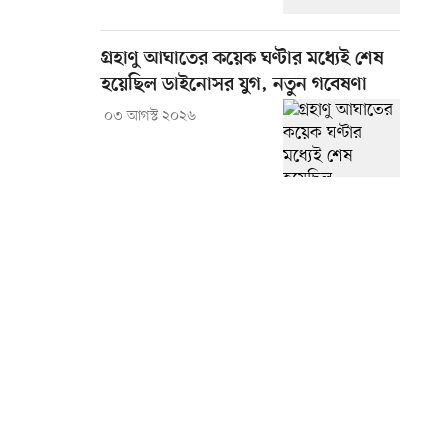
গ্রহাণু আঘাতের কয়েক ঘণ্টার মধ্যেই শেষ
হয়েছিল ডাইনোসর যুগ, নতুন গবেষণা
০৩ আগস্ট ২০২৬