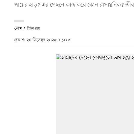
পায়ের হাড়? এর পেছনে কাজ করে কোন রাসায়নিক? জীববিজ্ঞ
লেখা:
লিটন রায়
প্রকাশ: ২৪ ডিসেম্বর ২০২৫, ০১: ০০