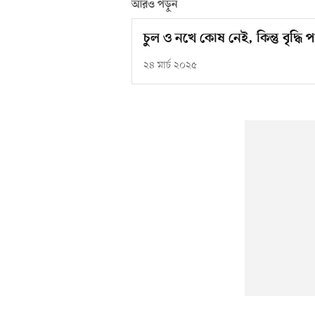
আরও পড়ুন
চুল ও নখে কোষ নেই, কিন্তু বৃদ্ধি প
২৪ মার্চ ২০২৫