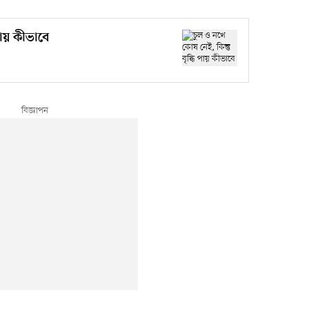
ায় কীভাবে