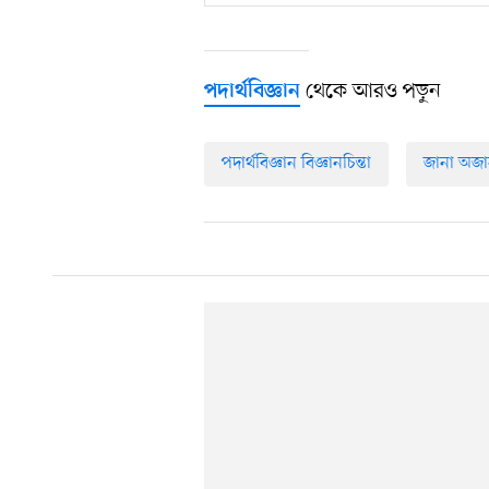
থেকে আরও পড়ুন
পদার্থবিজ্ঞান
পদার্থবিজ্ঞান বিজ্ঞানচিন্তা
জানা অজানা