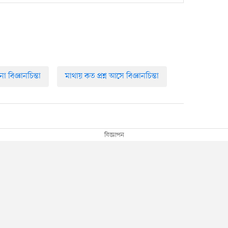
 বিজ্ঞানচিন্তা
মাথায় কত প্রশ্ন আসে বিজ্ঞানচিন্তা