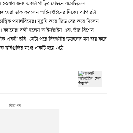
ে বের হওয়ার জন্য একটা গাড়ির পেছনে বসেছিলেন
যামেরা তাক করলেন আইনস্টাইনের দিকে। ব্যাপারটা
ত্ত্বিক পদার্থবিদের। দুষ্টুমি করে জিভ বের করে দিলেন
উঠল। ক্যামেরা বন্দী হলেন আইনস্টাইন এবং তাঁর বিশেষ
িক একটা ছবি। সেটা পরে বিজ্ঞানীর ভক্তদের মন জয় করে
ক ছবিগুলির মধ্যে একটি হয়ে ওঠে।