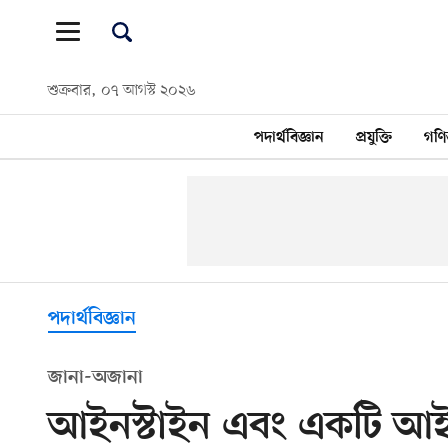
শুক্রবার, ০৭ আগস্ট ২০২৬
পদার্থবিজ্ঞান
প্রযুক্তি
গণি
পদার্থবিজ্ঞান
জানা-অজানা
আইনস্টাইন এবং একটি আ