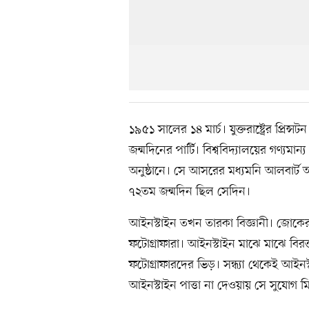
১৯৫১ সালের ১৪ মার্চ। যুক্তরাষ্ট্রের প্রি
জন্মদিনের পার্টি। বিশ্ববিদ্যালয়ের গণ্যম
অনুষ্ঠানে। সে আসরের মধ্যমনি আলবার্ট আ
৭২তম জন্মদিন ছিল সেদিন।
আইনস্টাইন তখন তারকা বিজ্ঞানী। জোকে
ফটোগ্রাফারা। আইনস্টাইন মাঝে মাঝে বিরক্
ফটোগ্রাফারদের ভিড়। সন্ধ্যা থেকেই আইনস
আইনস্টাইন পাত্তা না দেওয়ায় সে সুযোগ 