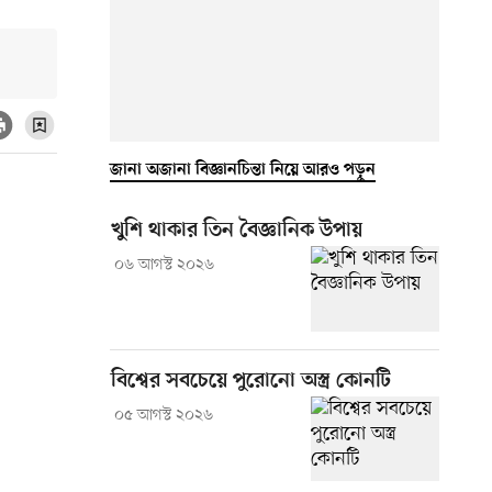
জানা অজানা বিজ্ঞানচিন্তা নিয়ে আরও পড়ুন
খুশি থাকার তিন বৈজ্ঞানিক উপায়
০৬ আগস্ট ২০২৬
বিশ্বের সবচেয়ে পুরোনো অস্ত্র কোনটি
০৫ আগস্ট ২০২৬