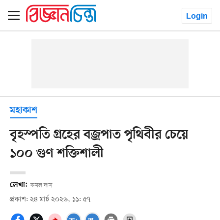
Login
মহাকাশ
বৃহস্পতি গ্রহের বজ্রপাত পৃথিবীর চেয়ে
১০০ গুণ শক্তিশালী
লেখা:
কমল দাস
প্রকাশ: ২৪ মার্চ ২০২৬, ১১: ৫৭