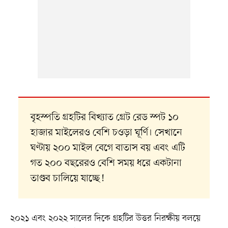
বৃহস্পতি গ্রহটির বিখ্যাত গ্রেট রেড স্পট ১০
হাজার মাইলেরও বেশি চওড়া ঘূর্ণি। সেখানে
ঘণ্টায় ২০০ মাইল বেগে বাতাস বয় এবং এটি
গত ২০০ বছরেরও বেশি সময় ধরে একটানা
তাণ্ডব চালিয়ে যাচ্ছে!
২০২১ এবং ২০২২ সালের দিকে গ্রহটির উত্তর নিরক্ষীয় বলয়ে