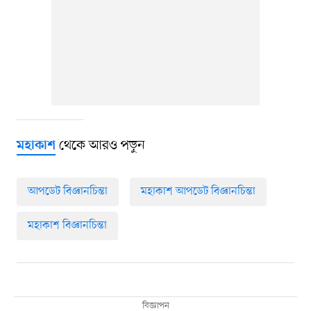
থেকে আরও পড়ুন
মহাকাশ
আপডেট বিজ্ঞানচিন্তা
মহাকাশ আপডেট বিজ্ঞানচিন্তা
মহাকাশ বিজ্ঞানচিন্তা