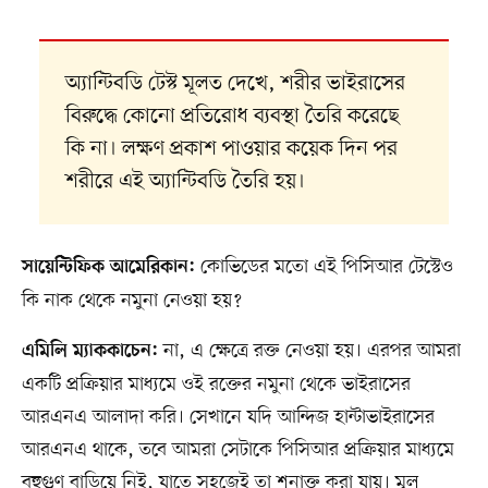
অ্যান্টিবডি টেস্ট মূলত দেখে, শরীর ভাইরাসের
বিরুদ্ধে কোনো প্রতিরোধ ব্যবস্থা তৈরি করেছে
কি না। লক্ষণ প্রকাশ পাওয়ার কয়েক দিন পর
শরীরে এই অ্যান্টিবডি তৈরি হয়।
কোভিডের মতো এই পিসিআর টেস্টেও
সায়েন্টিফিক আমেরিকান:
কি নাক থেকে নমুনা নেওয়া হয়?
না, এ ক্ষেত্রে রক্ত নেওয়া হয়। এরপর আমরা
এমিলি ম্যাককাচেন:
একটি প্রক্রিয়ার মাধ্যমে ওই রক্তের নমুনা থেকে ভাইরাসের
আরএনএ আলাদা করি। সেখানে যদি আন্দিজ হান্টাভাইরাসের
আরএনএ থাকে, তবে আমরা সেটাকে পিসিআর প্রক্রিয়ার মাধ্যমে
বহুগুণ বাড়িয়ে নিই, যাতে সহজেই তা শনাক্ত করা যায়। মূল