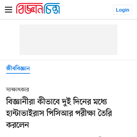
Login
জীববিজ্ঞান
সাক্ষাৎকার
বিজ্ঞানীরা কীভাবে দুই দিনের মধ্যে
হান্টাভাইরাস পিসিআর পরীক্ষা তৈরি
করলেন