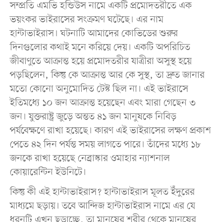
সম্প্রতি এমভি হন্ডিউস নামে একটি প্রমোদতরীতে এক
ভয়ংকর ভাইরাসের সংক্রমণ ঘটেছে। এর নাম
হান্টাভাইরাস। ঘটনাটি আমাদের কোভিডের শুরুর
দিনগুলোর কথাই মনে করিয়ে দেয়। একটি অপরিচিত
জীবাণুতে আক্রান্ত হয়ে প্রমোদতরীর যাত্রীরা অসুস্থ হয়ে
পড়ছিলেন, কিন্তু কে আক্রান্ত আর কে সুস্থ, তা দ্রুত জানার
মতো কোনো অনুমোদিত টেস্ট ছিল না। এই ভাইরাসে
ইতিমধ্যে ১০ জন আক্রান্ত হয়েছেন এবং মারা গেছেন ৩
জন। যুক্তরাষ্ট্র জুড়ে অন্তত ৪১ জন মানুষকে নিবিড়
পর্যবেক্ষণে রাখা হয়েছে। কারণ এই ভাইরাসের লক্ষণ প্রকাশ
পেতে ৪২ দিন পর্যন্ত সময় লাগতে পারে। তাঁদের মধ্যে ১৮
জনকে রাখা হয়েছে নেব্রাস্কার ওমাহার ন্যাশনাল
কোয়ারেন্টিন ইউনিটে।
কিন্তু কী এই হান্টাভাইরাস? হান্টাভাইরাস মূলত ইঁদুরের
মাধ্যমে ছড়ায়। তবে আন্দিজ হান্টাভাইরাস নামে এর যে
ধরনটি এখন ছড়াচ্ছে, তা মানুষের শরীর থেকে মানুষের