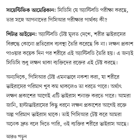
সিডিসি যে অ্যান্টিবডি পরীক্ষা করছে,
সায়েন্টিফিক আমেরিকান:
তার সঙ্গে আপনাদের পিসিআর পরীক্ষার পার্থক্য কী?
অ্যান্টিবডি টেস্ট মূলত দেখে, শরীর ভাইরাসের
পিটার আইয়েন:
বিরুদ্ধে কোনো প্রতিরোধ ব্যবস্থা তৈরি করেছে কি না। লক্ষণ প্রকাশ
পাওয়ার কয়েক দিন পর শরীরে এই অ্যান্টিবডি তৈরি হয়। এ জন্যই
সিডিসি শুধু লক্ষণ থাকা ব্যক্তিদের রক্তের এই টেস্ট করছে।
অন্যদিকে, পিসিআর টেস্ট এমনভাবে নকশা করা, যা শরীরে
ভাইরাসের পরিমাণ খুব কম থাকলেও তা ধরতে পারে। অর্থাৎ
লক্ষণ প্রকাশের আগেই এটি ভাইরাস শনাক্ত করতে পারে। আমরা
জানি, হান্টাভাইরাসের কিছু ধরনে লক্ষণ প্রকাশের আগেই রক্তে
অল্প পরিমাণ ভাইরাস থাকে। তাই পিসিআর টেস্ট করে আমরা
অনেক দ্রুত বলে দিতে পারি, ওই ব্যক্তির শরীরে ভাইরাস আছে।
আরও পড়ুন