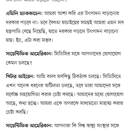
উৎপাদন আরও বাড়াতে পারবেন?
আমরা আশা করি এর উৎপাদন বাড়ানোর
এমিলি ম্যাককাচেন:
দরকার পড়বে না। তবে বৈধতা যাচাইয়ের সময়ই আমরা এমন সব
যন্ত্রপাতি বেছে নিয়েছি, যাতে দরকার পড়লে উৎপাদন বাড়ানো
যায়। হ্যাঁ, এটা করা সম্ভব।
সিডিসির সঙ্গে আপনাদের যোগাযোগ
সায়েন্টিফিক আমেরিকান:
কেমন চলছে?
আমি বলব সবকিছু ঠিকঠাক চলছে। সিডিসিতে
পিটার আইয়েন:
এখন অনেক ধরনের জটিলতা চলছে, তবে তারা আমাদের সঙ্গে
সর্বোচ্চ সহযোগিতা করার চেষ্টা করছে। আমাদের মধ্যে যোগাযোগ
আছে, কথা হচ্ছে। আমরা একে অপরকে সাধ্যমতো সাহায্য করার
চেষ্টা করছি।
আপনারা কি বিশ্ব স্বাস্থ্য সংস্থার সঙ্গে
সায়েন্টিফিক আমেরিকান: