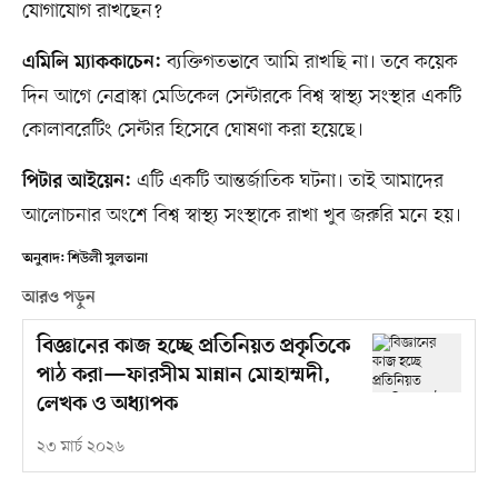
যোগাযোগ রাখছেন?
ব্যক্তিগতভাবে আমি রাখছি না। তবে কয়েক
এমিলি ম্যাককাচেন:
দিন আগে নেব্রাস্কা মেডিকেল সেন্টারকে বিশ্ব স্বাস্থ্য সংস্থার একটি
কোলাবরেটিং সেন্টার হিসেবে ঘোষণা করা হয়েছে।
এটি একটি আন্তর্জাতিক ঘটনা। তাই আমাদের
পিটার আইয়েন:
আলোচনার অংশে বিশ্ব স্বাস্থ্য সংস্থাকে রাখা খুব জরুরি মনে হয়।
অনুবাদ: শিউলী সুলতানা
আরও পড়ুন
বিজ্ঞানের কাজ হচ্ছে প্রতিনিয়ত প্রকৃতিকে
পাঠ করা—ফারসীম মান্নান মোহাম্মদী,
লেখক ও অধ্যাপক
২৩ মার্চ ২০২৬