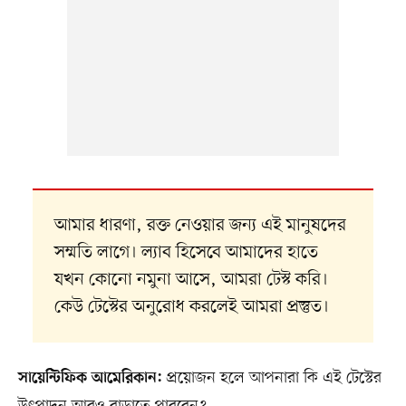
আমার ধারণা, রক্ত নেওয়ার জন্য এই মানুষদের
সম্মতি লাগে। ল্যাব হিসেবে আমাদের হাতে
যখন কোনো নমুনা আসে, আমরা টেস্ট করি।
কেউ টেস্টের অনুরোধ করলেই আমরা প্রস্তুত।
প্রয়োজন হলে আপনারা কি এই টেস্টের
সায়েন্টিফিক আমেরিকান: