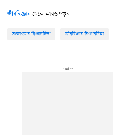
থেকে আরও পড়ুন
জীববিজ্ঞান
সাক্ষাৎকার বিজ্ঞানচিন্তা
জীববিজ্ঞান বিজ্ঞানচিন্তা