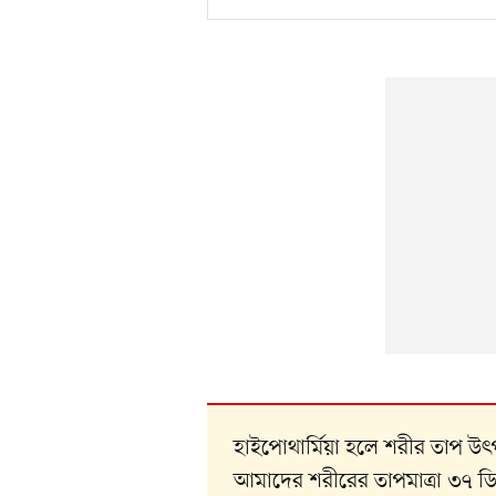
হাইপোথার্মিয়া হলে শরীর তাপ উৎ
আমাদের শরীরের তাপমাত্রা ৩৭ ডিগ