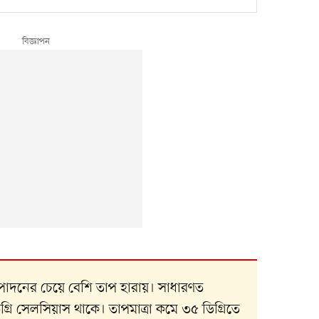
পাদনের চেয়ে বেশি তাপ হারায়। সাধারণত
্রি সেলসিয়াস থাকে। তাপমাত্রা কমে ৩৫ ডিগ্রিতে