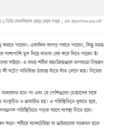
টায় ১ ডিগ্রি সেলসিয়াস বেড়ে যেতে পারে
ছবি: রিয়াল পিপল গ্রুপ/গেটি
ছু করতে পারেন। একাধিক কাপড় পরতে পারেন, কিছু সময়
র পাশাপাশি মুখ দিয়ে বাতাস বের করে দিতে পারেন হাঁ
ণের বাইরে। এ সময় শরীর স্বয়ংক্রিয়ভাবে তাপমাত্রা নিয়ন্ত্রণ
 কী ঘটে? অতিরিক্ত ঠান্ডায় দাঁতে দাঁত লেগে যায়। নিজের
। সাধারণত হাত-পা এবং যে পেশিগুলো চোয়ালের সঙ্গে
রুত সংকুচিত ও প্রসারিত হয়। এ পরিস্থিতিতে বুঝতে হবে,
পজ্জনক পরিস্থিতিতে পড়ার আগে ব্যবস্থা নিতে হবে।
ক্ষণ করে। শরীরে ব্যাকটেরিয়া বা ভাইরাসের আক্রমণ হলে