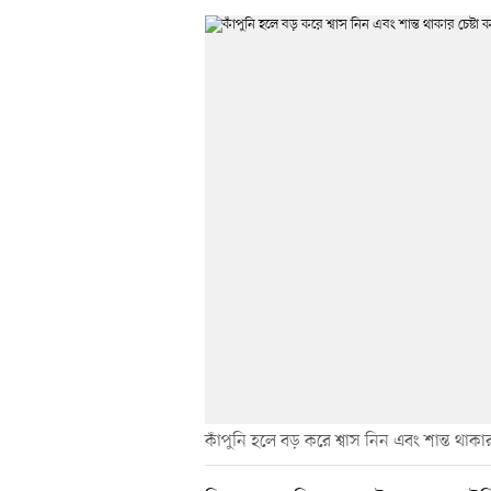
কাঁপুনি হলে বড় করে শ্বাস নিন এবং শান্ত থাকার