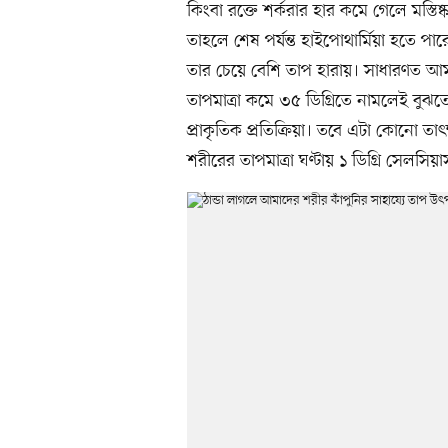
কিংবা রক্তে শর্করার হার কমে গেলে মস্তিষ
তাহলে শেষ পর্যন্ত হাইপোথার্মিয়া হতে প
তার চেয়ে বেশি তাপ হারায়। সাধারণত আমা
তাপমাত্রা কমে ৩৫ ডিগ্রিতে নামলেই বুঝতে
প্রাকৃতিক প্রতিক্রিয়া। তবে এটা কোনো তাৎ
শরীরের তাপমাত্রা ঘণ্টায় ১ ডিগ্রি সেলসিয়