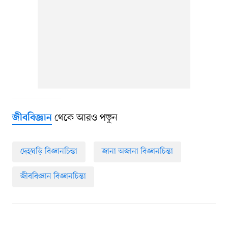
থেকে আরও পড়ুন
জীববিজ্ঞান
দেহঘড়ি বিজ্ঞানচিন্তা
জানা অজানা বিজ্ঞানচিন্তা
জীববিজ্ঞান বিজ্ঞানচিন্তা