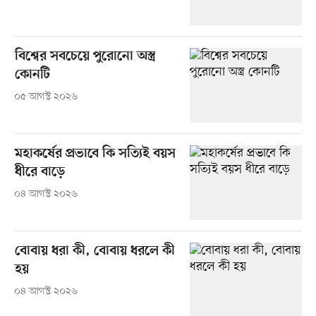
বিশ্বের সবচেয়ে পুরোনো অস্ত্র
কোনটি
০৫ আগস্ট ২০২৬
মহাকর্ষের প্রভাবে কি সত্যিই বয়স
ধীরে বাড়ে
০৪ আগস্ট ২০২৬
বোবায় ধরা কী, বোবায় ধরলে কী
হয়
০৪ আগস্ট ২০২৬