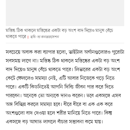
মস্তিষ্ক ঠিক থাকলে মস্তিষ্কের একটা বড় অংশ বাদ দিয়েও মানুষ বেঁচে
থাকতে পারে
ছবি: দ্য কনভারসেশন
সবচেয়ে অবাক করা ব্যাপার হলো, ভাইটাল অর্গানগুলোরও পুরোটা
সবসময় লাগে না। মস্তিষ্ক ঠিক থাকলে মস্তিষ্কের একটা বড় অংশ
বাদ দিয়েও মানুষ বেঁচে থাকতে পারে। লিভারের একটা বড় অংশ
কেটে ফেললেও সমস্যা নেই, এটি আবার নিজেকে গড়ে নিতে
পারে। একটি কিডনিতেই আপনি দিব্যি জীবন পার করে দিতে
পারবেন। অনেকে তো অন্যকে দানও করেন। তবে একসঙ্গে এসব
অঙ্গ বিচ্ছিন্ন করলে সমস্যা হবে। ধীরে ধীরে বা এক এক করে
অংশগুলো বাদ দেওয়া হলে শরীর মানিয়ে নিতে পারে। কিন্তু
একসঙ্গে বড় আঘাত লাগলে বাঁচার সম্ভাবনা কমে যায়।