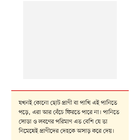
যখনই কোনো ছোট প্রাণী বা পাখি এই পানিতে
পড়ে, এরা আর বেঁচে ফিরতে পারে না। পানিতে
সোডা ও লবণের পরিমাণ এত বেশি যে তা
নিমেষেই প্রাণীদের দেহকে অসাড় করে দেয়।