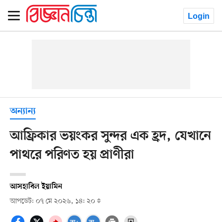
Login
অন্যান্য
আফ্রিকার ভয়ংকর সুন্দর এক হ্রদ, যেখানে
পাথরে পরিণত হয় প্রাণীরা
আসহাবিল ইয়ামিন
আপডেট: ০৭ মে ২০২৬, ১৪: ২০