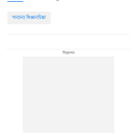
অন্যান্য বিজ্ঞানচিন্তা