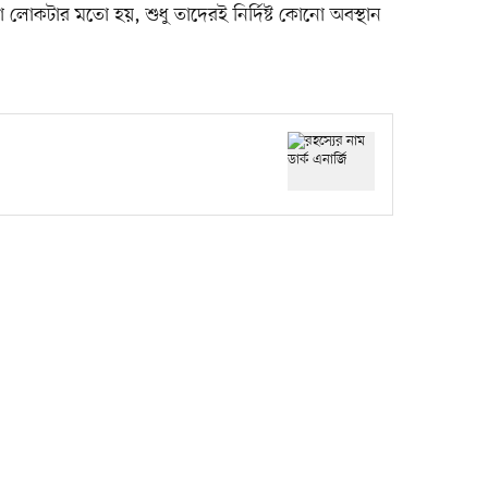
 লোকটার মতো হয়, শুধু তাদেরই নির্দিষ্ট কোনো অবস্থান