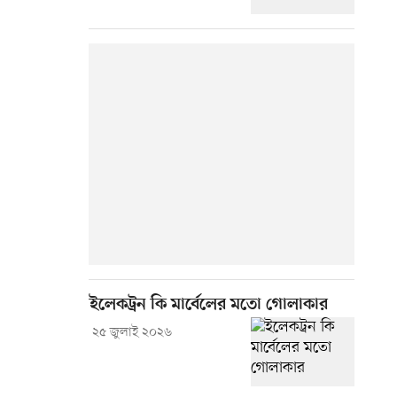
ইলেকট্রন কি মার্বেলের মতো গোলাকার
২৫ জুলাই ২০২৬