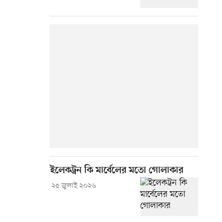
ইলেকট্রন কি মার্বেলের মতো গোলাকার
২৫ জুলাই ২০২৬