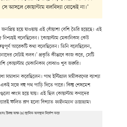
া, সে আসলে কোয়ান্টাম বলবিদ্যা বোঝেই না।’
জনপ্রিয় হয়ে যাওয়ায় এই ধোঁয়াশা বেশি তৈরি হয়েছে। এই
 নিশ্চয়ই বলেছিলেন। ‘কোয়ান্টাম মেকানিকস কেউ
ত্বপূর্ণ আরেকটি কথা বলেছিলেন। তিনি বলেছিলেন,
নাদের সেটাই বলব।’ প্রকৃতি কীভাবে কাজ করে, সেটি
পাশি কোয়ান্টাম মেকানিকস বোঝাও খুব জরুরি।
ধা সমাধান করেছিলেন। পাথ ইন্টিগ্রাল সমীকরণের ব্যাখ্যা
া একই সঙ্গে বহু পথ পাড়ি দিতে পারে। কিন্তু শেষমেশ
কিগুলো ধ্বংস হয়ে যায়। এই ছিল কোয়ান্টাম কণাদের
যাখ্যারই ফলিত রূপ হলো বিখ্যাত
ফাইনম্যান ডায়াগ্রাম
।