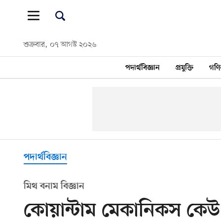
শুক্রবার, ০৭ আগস্ট ২০২৬
পদার্থবিজ্ঞান
প্রযুক্তি
গণি
পদার্থবিজ্ঞান
মিথ বনাম বিজ্ঞান
কোয়ান্টাম মেকানিকস কেউ 