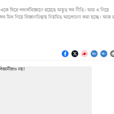
তাই একে ঘিরে পদার্থবিজ্ঞানে রয়েছে অদ্ভুত সব নীতি। আর এ নিয়ে
এসব মিথ নিয়ে বিজ্ঞানচিন্তায় নিয়মিত আলোচনা করা হচ্ছে। আজ