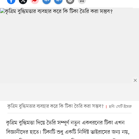
কৃত্রিম বুদ্ধিমত্তার ব্যবহার করে কি টিকা তৈরি করা সম্ভব?
ছবি: গেটি ইমেজ
কৃত্রিম বুদ্ধিমত্তা দিয়ে তৈরি সম্পূর্ণ নতুন একধরনের টিকা এখন
বিজ্ঞানীদের হাতে। টিকাটি শুধু একটি নির্দিষ্ট ভাইরাসের জন্য নয়,