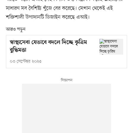
সাধারণ সব বৈশিষ্ট্য খুঁজে বের করেছে। সেখান থেকেই এই
শক্তিশালী উপাদানটি ডিজাইন করেছে এআই।
আরও পড়ুন
স্বাস্থ্যসেবা যেভাবে বদলে দিচ্ছে কৃত্রিম
বুদ্ধিমত্তা
০৩ সেপ্টেম্বর ২০২৫