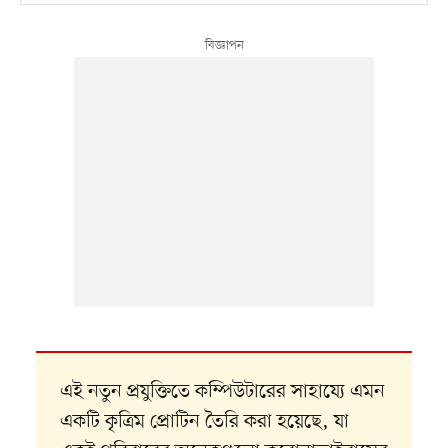
এই নতুন প্রযুক্তিতে কম্পিউটারের সাহায্যে এমন
একটি কৃত্রিম প্রোটিন তৈরি করা হয়েছে, যা