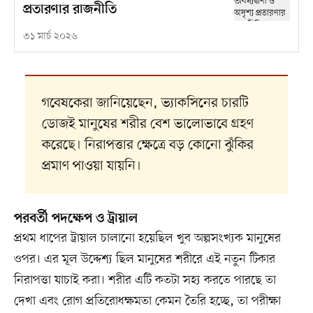
প্রতারণার রাজনীতি
৩১ মার্চ ২০২৬
গবেষকেরা জানিয়েছেন, ভ্যাকসিনের চারটি
ডোজই মানুষের শরীর বেশ ভালোভাবে গ্রহণ
করেছে। নিরাপত্তার ক্ষেত্রে বড় কোনো ঝুঁকির
প্রমাণ পাওয়া যায়নি।
পরবর্তী পদক্ষেপ ও ট্রায়াল
প্রথম ধাপের ট্রায়াল চালানো হয়েছিল খুব অল্পসংখ্যক মানুষের
ওপর। এর মূল উদ্দেশ্য ছিল মানুষের শরীরে এই নতুন টিকার
নিরাপত্তা যাচাই করা। শরীর এটি কতটা সহ্য করতে পারছে তা
দেখা এবং রোগ প্রতিরোধক্ষমতা কেমন তৈরি হচ্ছে, তা পরীক্ষা