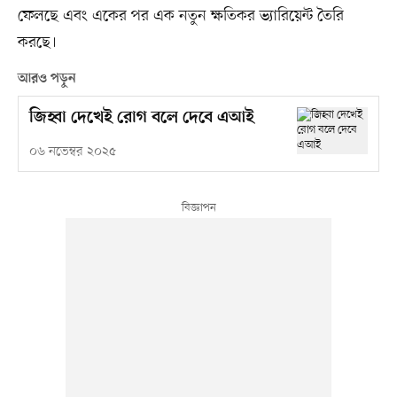
ফেলছে এবং একের পর এক নতুন ক্ষতিকর ভ্যারিয়েন্ট তৈরি
করছে।
আরও পড়ুন
জিহ্বা দেখেই রোগ বলে দেবে এআই
০৬ নভেম্বর ২০২৫