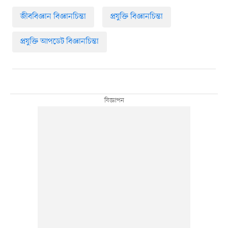
জীববিজ্ঞান বিজ্ঞানচিন্তা
প্রযুক্তি বিজ্ঞানচিন্তা
প্রযুক্তি আপডেট বিজ্ঞানচিন্তা