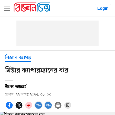
Login
বিজ্ঞান কল্পগল্প
মিস্টার ক্যাপারম্যানের বার
দীপেন ভট্টাচার্য
প্রকাশ: ২২ আগস্ট ২০২৫, ০৮: ০০