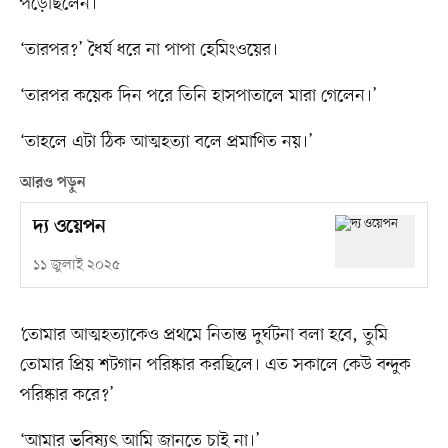
পড়েছিলেন।’
‘তারপর?’ ধৈর্য ধরে না পাপা হেমিংওয়ের।
‘তারপর কয়েক দিন পরে তিনি হাসপাতালে মারা গেলেন।’
‘তাহলে এটা ঠিক আত্মহত্যা বলে প্রমাণিত নয়।’
আরও পড়ুন
দ্য ওয়েপন
১১ জুলাই ২০২৫
‘তোমার আত্মহত্যাকেও প্রথমে নিতান্ত দুর্ঘটনা বলা হবে, তুমি
তোমার প্রিয় শটগান পরিষ্কার করছিলে। এত সকালে কেউ বন্দুক
পরিষ্কার করে?’
‘আমার ভবিষ্যৎ আমি জানতে চাই না।’