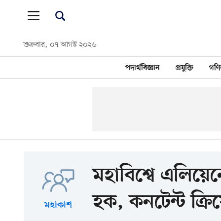
শুক্রবার, ০৭ আগস্ট ২০২৬
পদার্থবিজ্ঞান
প্রযুক্তি
গণি
মহাবিশ্বে এলিয়ে
হক, কনটেন্ট ক্রি
মহাকাশ