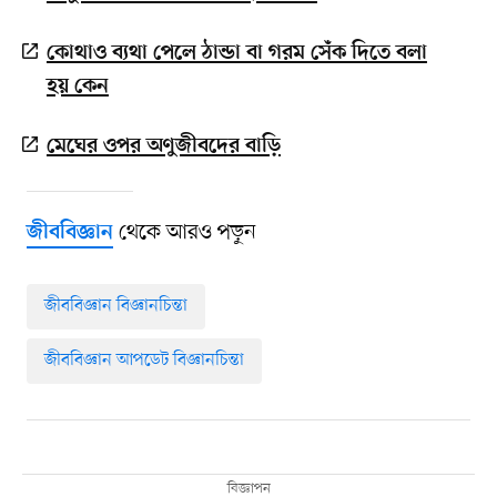
কোথাও ব্যথা পেলে ঠান্ডা বা গরম সেঁক দিতে বলা
হয় কেন
মেঘের ওপর অণুজীবদের বাড়ি
থেকে আরও পড়ুন
জীববিজ্ঞান
জীববিজ্ঞান বিজ্ঞানচিন্তা
জীববিজ্ঞান আপডেট বিজ্ঞানচিন্তা