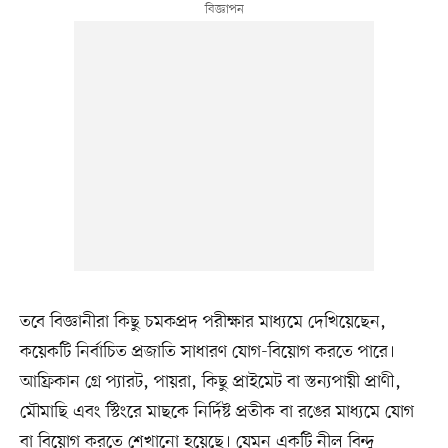
তবে বিজ্ঞানীরা কিছু চমকপ্রদ পরীক্ষার মাধ্যমে দেখিয়েছেন,
কয়েকটি নির্বাচিত প্রজাতি সাধারণ যোগ-বিয়োগ করতে পারে।
আফ্রিকান গ্রে প্যারট, পায়রা, কিছু প্রাইমেট বা স্তন্যপায়ী প্রাণী,
মৌমাছি এবং স্টিংরে মাছকে নির্দিষ্ট প্রতীক বা রঙের মাধ্যমে যোগ
বা বিয়োগ করতে শেখানো হয়েছে। যেমন একটি নীল বিন্দু