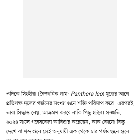
ওদিকে সিংহীরা (বৈজ্ঞানিক নাম:
Panthera leo
) যুদ্ধের আগে
প্রতিপক্ষ দলের গর্জনের সংখ্যা গুনে শক্তি পরিমাপ করে। এরপরই
তারা সিদ্ধান্ত নেয়, আক্রমণ করবে নাকি পিছু হটবে। সম্প্রতি,
২০২৪ সালে গবেষকেরা আবিষ্কার করেছেন, কাক কোনো কিছু
দেখে বা শব্দ শুনে সেই অনুযায়ী এক থেকে চার পর্যন্ত গুনে গুনে