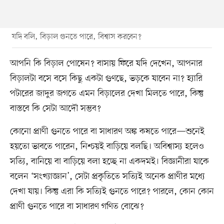
যদি বলি, বিড়াল গুনতে পারে, বিশ্বাস করবেন?
আপনি কি বিড়াল পোষেন? বাসায় ফিরে যদি দেখেন, আপনার
বিড়ালটা বসে বসে কিছু একটা গুণছে, ভড়কে যাবেন না? হ্যারি
পটারের জাদুর জগতে এমন বিড়ালের দেখা মিলতে পারে, কিন্তু
বাস্তবে কি সেটা আদৌ সম্ভব?
কোনো প্রাণী গুনতে পারে বা সাধারণ অঙ্ক কষতে পারে—শুনেই
হয়তো ভাবতে পারেন, নিশ্চয়ই বাড়িয়ে বলছি। অবিশ্বাস্য হলেও
সত্যি, বানিয়ে বা বাড়িয়ে বলা হচ্ছে না একদমই। বিজ্ঞানীরা যাকে
বলেন ‘সংখ্যাজ্ঞান’, সেটা প্রকৃতিতে সত্যিই অনেক প্রাণীর মধ্যে
দেখা যায়। কিন্তু এরা কি সত্যিই গুনতে পারে? পারলে, কোন কোন
প্রাণী গুনতে পারে বা সাধারণ গণিত বোঝে?