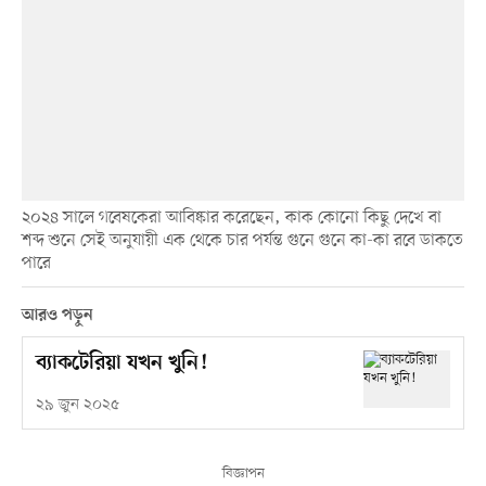
২০২৪ সালে গবেষকেরা আবিষ্কার করেছেন, কাক কোনো কিছু দেখে বা
শব্দ শুনে সেই অনুযায়ী এক থেকে চার পর্যন্ত গুনে গুনে কা-কা রবে ডাকতে
পারে
আরও পড়ুন
ব্যাকটেরিয়া যখন খুনি!
২৯ জুন ২০২৫