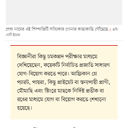
শেবা নামের এই শিম্পাঞ্জিটি সত্যিকার গোনার কাছাকাছি পৌঁছেছে
ছবি:
গেটি ইমেজ
বিজ্ঞানীরা কিছু চমকপ্রদ পরীক্ষার মাধ্যমে
দেখিয়েছেন, কয়েকটি নির্বাচিত প্রজাতি সাধারণ
যোগ-বিয়োগ করতে পারে। আফ্রিকান গ্রে
প্যারট, পায়রা, কিছু প্রাইমেট বা স্তন্যপায়ী প্রাণী,
মৌমাছি এবং স্টিংরে মাছকে নির্দিষ্ট প্রতীক বা
রঙের মাধ্যমে যোগ বা বিয়োগ করতে শেখানো
হয়েছে।