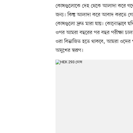
কোষগুলোকে দেহ থেকে আলাদা করে গবেষ
জন্য। কিন্তু আলাদা করে আবাদ করতে গ
কোষগুলো দ্রুত মারা যায়। কোনোভাবে য
ওপর আমরা বছরের পর বছর পরীক্ষা চালাতে 
ওরা বিভাজিত হতে থাকবে, আমরা ওদের প
অসুখের স্বরূপ।